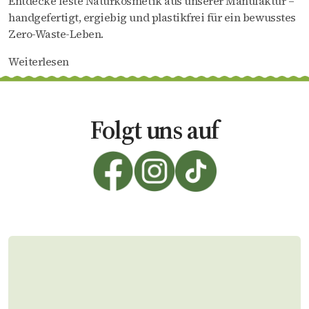
Entdecke feste Naturkosmetik aus unserer Manufaktur –
handgefertigt, ergiebig und plastikfrei für ein bewusstes
Zero-Waste-Leben.
Weiterlesen
Folgt uns auf