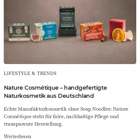
LIFESTYLE & TRENDS
Nature Cosmétique – handgefertigte
Naturkosmetik aus Deutschland
Echte Manufakturkosmetik ohne Soap Noodles: Nature
Cosmétique steht für faire, nachhaltige Pflege und
transparente Herstellung.
Weiterlesen