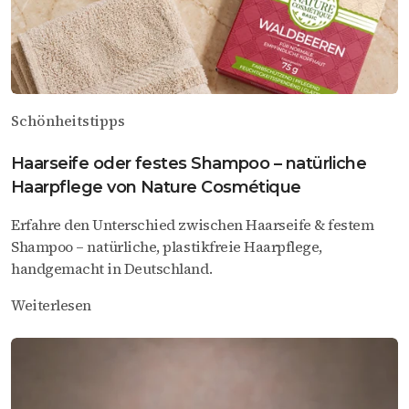
Schönheitstipps
Haarseife oder festes Shampoo – natürliche
Haarpflege von Nature Cosmétique
Erfahre den Unterschied zwischen Haarseife & festem
Shampoo – natürliche, plastikfreie Haarpflege,
handgemacht in Deutschland.
Weiterlesen