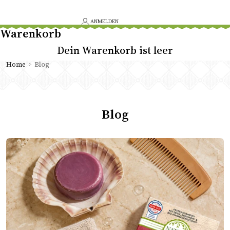
ANMELDEN
Warenkorb
Dein Warenkorb ist leer
Home
>
Blog
Blog