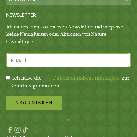
NEWSLETTER
Abonniere den kostenlosen Newsletter und verpasse
keine Neuigkeiten oder Aktionen von Nature
Cosmétique.
Ich habe die
Datenschutzbestimmungen
zur
Kenntnis genommen.
ABONNIEREN