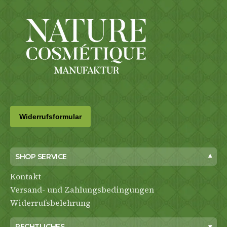
SHOP SERVICE
▾
Kontakt
Versand- und Zahlungsbedingungen
Widerrufsbelehrung
RECHTLICHES
▾