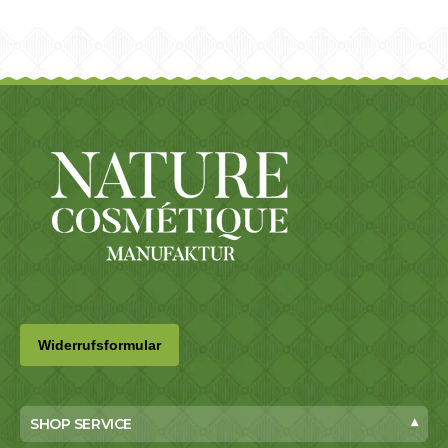
SHOP SERVICE
▾