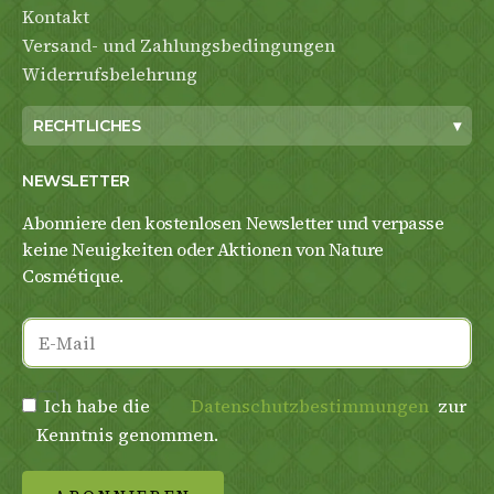
Kontakt
Versand- und Zahlungsbedingungen
Widerrufsbelehrung
RECHTLICHES
▾
NEWSLETTER
Abonniere den kostenlosen Newsletter und verpasse
keine Neuigkeiten oder Aktionen von Nature
Cosmétique.
Ich habe die
Datenschutzbestimmungen
zur
Kenntnis genommen.