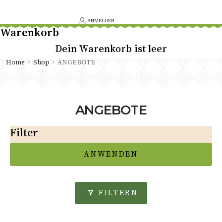
ANMELDEN
Warenkorb
Dein Warenkorb ist leer
Home
>
Shop
>
ANGEBOTE
ANGEBOTE
Filter
ANWENDEN