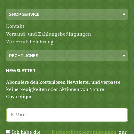
SHOP SERVICE
▾
Kontakt
Versand- und Zahlungsbedingungen
Widerrufsbelehrung
RECHTLICHES
▾
NEWSLETTER
Abonniere den kostenlosen Newsletter und verpasse
keine Neuigkeiten oder Aktionen von Nature
Cosmétique.
Ich habe die
Datenschutzbestimmungen
zur