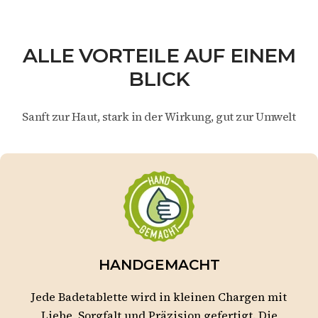
ALLE VORTEILE AUF EINEM
BLICK
Sanft zur Haut, stark in der Wirkung, gut zur Umwelt
HANDGEMACHT
Jede Badetablette wird in kleinen Chargen mit
Liebe, Sorgfalt und Präzision gefertigt. Die