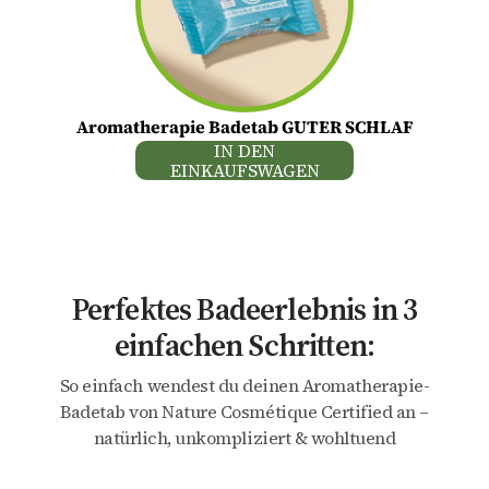
Aromatherapie Badetab GUTER SCHLAF
IN DEN
EINKAUFSWAGEN
Perfektes Badeerlebnis in 3
einfachen Schritten:
So einfach wendest du deinen Aromatherapie-
Badetab von Nature Cosmétique Certified an –
natürlich, unkompliziert & wohltuend