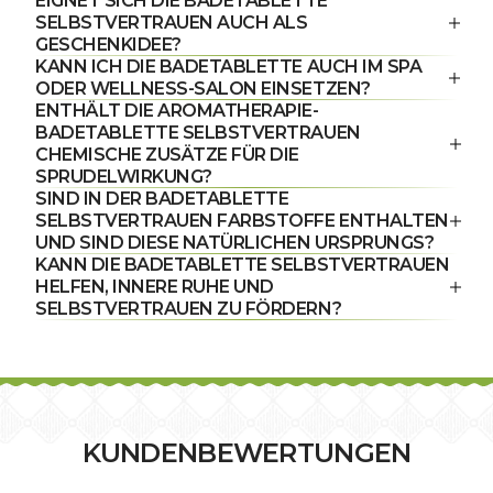
EIGNET SICH DIE BADETABLETTE
SELBSTVERTRAUEN AUCH ALS
GESCHENKIDEE?
KANN ICH DIE BADETABLETTE AUCH IM SPA
ODER WELLNESS-SALON EINSETZEN?
ENTHÄLT DIE AROMATHERAPIE-
BADETABLETTE SELBSTVERTRAUEN
CHEMISCHE ZUSÄTZE FÜR DIE
SPRUDELWIRKUNG?
SIND IN DER BADETABLETTE
SELBSTVERTRAUEN FARBSTOFFE ENTHALTEN
UND SIND DIESE NATÜRLICHEN URSPRUNGS?
KANN DIE BADETABLETTE SELBSTVERTRAUEN
HELFEN, INNERE RUHE UND
SELBSTVERTRAUEN ZU FÖRDERN?
KUNDENBEWERTUNGEN