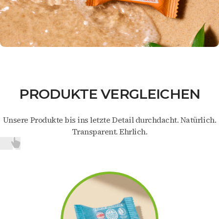
PRODUKTE VERGLEICHEN
Unsere Produkte bis ins letzte Detail durchdacht. Natürlich.
Transparent. Ehrlich.