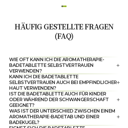
HÄUFIG GESTELLTE FRAGEN
(FAQ)
WIE OFT KANN ICH DIE AROMATHERAPIE-
BADETABLETTE SELBSTVERTRAUEN
VERWENDEN?
KANN ICH DIE BADETABLETTE
SELBSTVERTRAUEN AUCH BEI EMPFINDLICHER
HAUT VERWENDEN?
IST DIE BADETABLETTE AUCH FÜR KINDER
ODER WÄHREND DER SCHWANGERSCHAFT
GEEIGNET?
WAS IST DER UNTERSCHIED ZWISCHEN EINEM
AROMATHERAPIE-BADETAB UND EINER
BADEKUGEL?