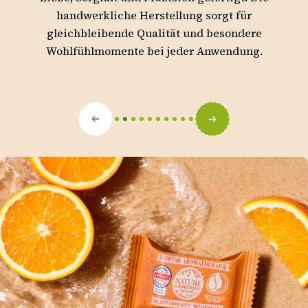
handwerkliche Herstellung sorgt für
gleichbleibende Qualität und besondere
Wohlfühlmomente bei jeder Anwendung.